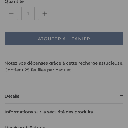
Quantité
AJOUTER AU PANIER
Notez vos dépenses grâce à cette recharge astucieuse.
Contient 25 feuilles par paquet.
Détails
Informations sur la sécurité des produits
Livraison & Retours