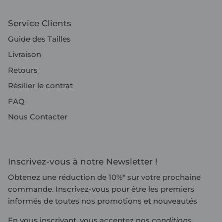
Service Clients
Guide des Tailles
Livraison
Retours
Résilier le contrat
FAQ
Nous Contacter
Inscrivez-vous à notre Newsletter !
Obtenez une réduction de 10%* sur votre prochaine
commande. Inscrivez-vous pour être les premiers
informés de toutes nos promotions et nouveautés
En vous inscrivant, vous acceptez nos
conditions