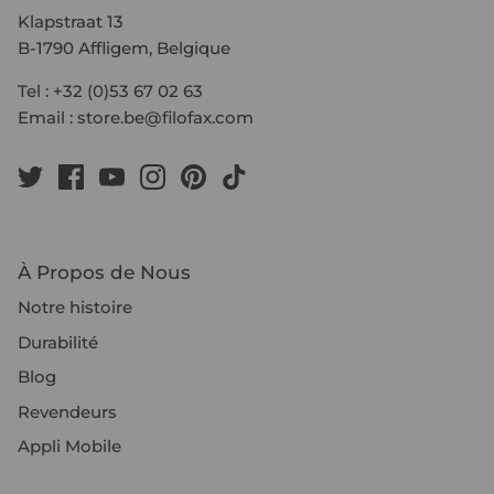
Klapstraat 13
B-1790 Affligem, Belgique
Tel : +32 (0)53 67 02 63
Email : store.be@filofax.com
À Propos de Nous
Notre histoire
Durabilité
Blog
Revendeurs
Appli Mobile